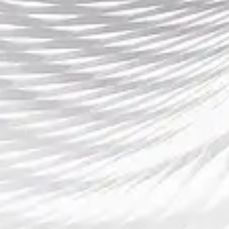
德甲赛季最佳球员评选 谁才是本赛季最耀眼的球星
2025-08-31 17:22:11
本篇文章将围绕德甲赛季最佳球员评选展开，分析本赛季德甲联赛中
最耀眼的球星。本文将从多个角度探讨这一问题，逐一评述各大球员
的表现、数据、贡献以及对球队的影响，最终揭示谁才是本赛季最值
得称赞的球员。我们将从球员的技术层面、领导力、对球队的影响、
以及他们的赛季数据等多个方面展开详细讨论。每一部分都将涉及
至...
SEARCH BLOG...