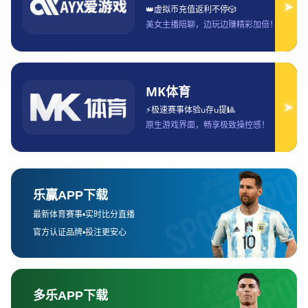
给用户。
平台的功能设置十分丰富，除了常见的比赛数据、选手成绩和战队排
名之外，还提供了详细的历史数据查询选项，用户可以轻松查看过去
几年的比赛记录。对于有经验的分析师或玩家来说，这些数据不仅能
帮助他们进行赛前预测，也能为复盘提供强有力的依据。平台的搜索
功能十分精准，用户只需输入关键词即可快速找到相关赛事和选手的
详细信息。
此外，平台的视觉效果也经过精心设计，色调和排版的搭配都使得数
据呈现既清晰又有层次感。重要赛事的数据和直播链接会被突出显
示，用户可以迅速关注到最热的赛事信息。界面设计上的细节处理，
让整个使用过程更加流畅与便捷，是该平台获得用户好评的重要原因
之一。
2、赛事数据与历史回顾
在CSGO赛事历史数据平台中，赛事数据是其最为核心的功能之一。
平台不仅涵盖了近期的各大赛事，还提供了历史数据查询功能。从早
期的ESL、DreamHack赛事到近年来的BLAST Premier、IEM等
大型赛事，用户可以随时调阅这些数据。这使得平台成为了一个宝贵
的工具，不仅为职业战队和选手提供复盘数据，也让普通玩家了解职