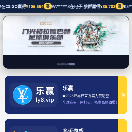
企业文化
企业文化
2025-08-30 17:05:55
《全面回顾CSGO赛事历史数据平台详
细介绍与观看指南》