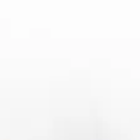
比赛氛围，这将极大提升用户的观赛体验。
在全球电竞产业的推动下，CSGO赛事历史数据平台有着广阔的市场
前景。未来，平台将可能与更多的电竞媒体、赛事组织方合作，共同
推动电竞行业的数字化和智能化发展。无论是对电竞从业者还是普通
观众而言，平台都将成为不可或缺的重要工具。
皇冠官网
总结：
通过对CSGO赛事历史数据平台的详细介绍，我们可以看到它在提供
数据、提升观赛体验和推动行业发展等方面的巨大潜力。平台不仅具
备强大的赛事回顾功能，还拥有丰富的互动和社交性，极大提升了玩
家和观众的参与感。尤其是其精细的数据统计和分析功能，不仅适合
职业选手进行技术分析，也让普通观众能够深入了解比赛背后的细
节。
随着电竞行业的快速发展，CSGO赛事历史数据平台的未来前景值得
期待。未来，平台可能会继续优化其功能，融入更多技术创新，为用
户带来更加全面和高效的使用体验。无论是作为赛事观众还是数据分
析者，平台都能为你提供强大的支持和帮助，让你在电竞世界中获得