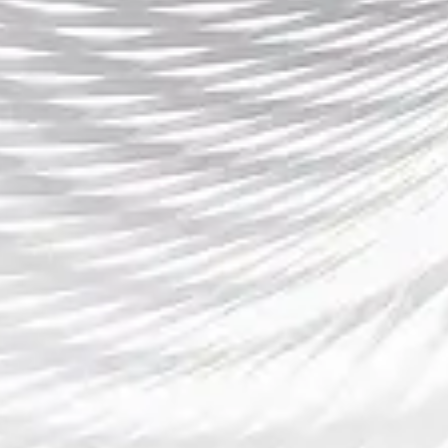
如何在B站观看意甲比赛全攻略 高清直播与回放尽在掌握
2025-09-04 17:01:12
随着意甲联赛的日益火爆，许多足球迷都希望能够在互联网上观看到
高清、流畅的比赛直播和精彩的回放。而B站作为国内知名的视频平
台，凭借其优质的视频内容和高效的互动功能，成为了众多球迷观看
意甲赛事的首选平台之一。本文将从多个角度详细阐述如何在B站观
看意甲比赛，包括如何进行赛事观看、如何选择高清直播、如何查
看...
SEARCH BLOG...