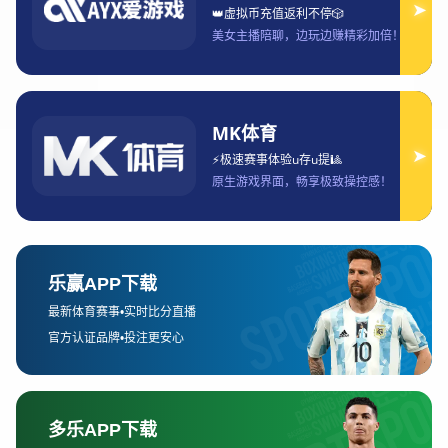
况。
具体而言，B站是否能提供世俱杯回放的服务，与赛事的直播版权有
直接关系。如果B站获得了该赛事的转播权，球迷们就能在B站平台观
看到完整的比赛回放。而如果版权归其他平台所有，B站可能只能提
供一些短暂的赛况回放或者集锦视频。因此，在比赛结束后，球迷可
以关注B站的相关赛事频道，查看是否有完整的比赛录像。
2、如何查找世俱杯比赛回放
若在B站提供世俱杯比赛回放，球迷们需要掌握如何准确快速地找到
所需的视频内容。B站的庞大内容库可能让用户在搜索时感到有些迷
茫，但通过一些简单的技巧，可以提高查找的效率。
首先，用户可以通过B站的搜索框进行直接搜索。例如，输入“世俱杯
赛事回放”或具体的比赛名称，比如“巴萨 vs 利物浦 世俱杯回放”，这
可以帮助用户快速定位到相关视频。如果比赛已经结束，B站通常会
根据比赛的热度自动推荐相关内容，球迷只需进入赛事的专属页面即
可。