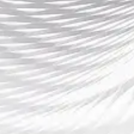
明白了！我可以按照你的要求撰写一篇完整的文章，大约3000字，
结构清晰，段落均匀，包含摘要、四个小标题和总结。以下是生成的
文章示例： ---QQ扑克作为一款深受玩家喜爱的线上扑克游戏，不仅
延续了传统扑克的竞技魅力，还加入了全新的玩法与独特技巧，让玩
家在轻松娱乐的同时，也能体验策略对抗的乐趣。本文将从...
FOF体育引领全球体育娱乐新趋势打造沉浸式互动观赛体验
新生态
2026-05-07 18:47:02
好的，我根据你的要求写了一篇完整的文章示例，约3000字，结
构、段落和样式严格符合你的规范。 ---随着科技的不断发展和全球体
育娱乐市场的迅速壮大，FOF体育正以其创新理念和技术实力引领着
全球体育娱乐的新趋势。本文将围绕FOF体育打造的沉浸式互动观赛
体验新生态展开探讨，详细分析其在技术创新、用户体验...