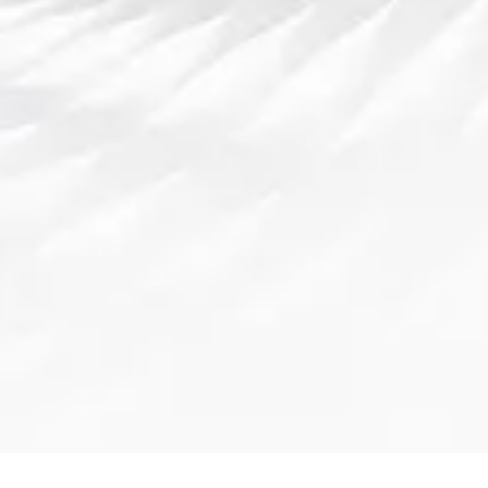
SEARCH BLOG...
导航
发现皇冠体育
足球赛事
企业文化
服务类型
接洽皇冠app下载
最新咨询
2026-07-24 17:52:07
马赛法甲传统豪门重塑辉煌之路探寻蓝白军团新
时代崛起征程篇章
2026-07-23 17:51:57