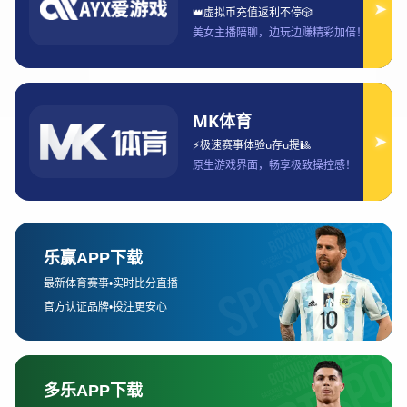
够实现精准的数据采集和智能分析，从而为用户提供个性化的竞技推
荐和互动体验。这不仅提升了平台的运行效率，也增强了用户参与的
粘性。
在赛事直播和互动环节，6686体育充分利用虚拟现实（VR）和增强
现实（AR）技术，将传统的观赛体验转化为沉浸式的互动场景。用户
不仅可以实时观看比赛，还能通过虚拟通道参与数据分析、策略制定
和互动投票，极大地增强了观看的趣味性和参与感。
此外，平台在移动端和桌面端的技术优化也体现了其创新能力。无论
是应用程序的流畅性、界面设计的用户友好性，还是服务器稳定性与
数据安全保障，6686体育都进行了深度优化，确保用户在任何设备上
都能获得顺畅、高效的体验。
皇冠体育
2、沉浸体验提升用户价值
6686体育注重打造沉浸式体验，使用户不仅是观看者，更是参与者和
决策者。通过虚拟现实技术，用户可以在比赛现场的虚拟环境中自由
切换视角，感受如同身临其境的比赛氛围。这种高度沉浸的体验不仅
满足了体育爱好者的视觉需求，也提升了情感共鸣和参与度。