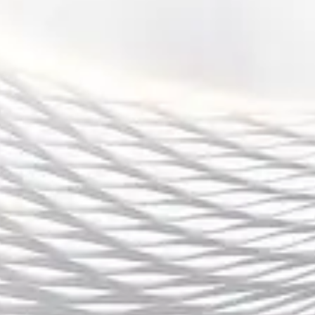
这一事件也反映出全球博彩行业监管趋严的趋势。中国政府加强了对
外资博彩平台的监管，并通过大数据、跨境监控等手段，加强了对博
彩行业的管控。未来，bet365等平台若想重新进入中国市场，必须首
先解决合规问题，遵守当地的法律法规。同时，全球博彩行业也将迎
来更为复杂和严格的监管环境，如何平衡创新与合规，将是博彩公司
亟待解决的课题。
亚新体育（CN）推动体育产业创新发展，打造全球领先数
字化平台