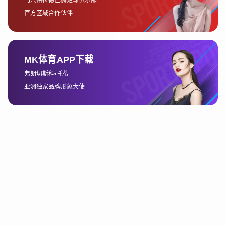
为了打击网络赌博，中国加强了跨境网络监控和数据追踪手段。通过
与互联网公司、支付平台的合作，中国政府能够及时获取跨境赌博平
台的运营信息，并通过封锁域名、冻结资金等手段进行有效制裁。
bet365事件正是在这种背景下发生的，中国政府通过对其的封禁，标
志着对外国博彩平台监管的升级。
此外，中国政府对金融行业的监管也在不断加强，特别是对跨境支付
渠道的管控。bet365通过虚拟货币和第三方支付平台来绕过金融监
管，这一行为引起了中国监管部门的高度关注。为此，中国加强了对
金融流动的监管力度，要求所有跨境支付和外汇流动必须经过严格审
查。bet365事件正是这一政策实施的直接反映。
4、bet365面临的法律风险与未来挑战
bet365在中国遭到封号后，面临着巨大的法律风险和挑战。首先，中
国政府对于跨国博彩行为的打击力度日益加大，bet365未来很难再通
过类似的手段重新进入中国市场。由于中国市场庞大的规模，许多国
际博彩公司仍希望通过各种途径进驻中国，但中国政府的高压政策意
味着这些平台必须遵循严格的法规，任何试图绕过监管的行为都可能
面临重罚。