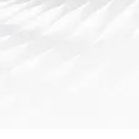
Bet365是全球知名的在线博彩平台之一，其提供的奖金优惠和投注回
报策略吸引了大量玩家。在中国市场，随着体育博彩和在线娱乐场所
的快速发展，越来越多的玩家开始关注如何利用Bet365的奖金优惠来
提升自己的投注回报。本文将深入探讨如何通过Bet365的奖金优惠策
略获取最大奖励，并提高投注回报。文章分为四...
SEARCH BLOG...
导航
发现皇冠体育
足球赛事
企业文化
服务类型
接洽皇冠app下载
最新咨询