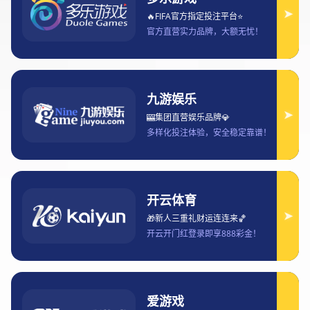
文章摘要：
近日，全球知名博彩公司bet365因其在中国境内的违规操作遭到了中
国政府的严厉打击，平台在中国的运营被全面封禁，多项博彩活动也
被一并整顿。这一事件不仅暴露出bet365在合规经营方面的重大失
误，也反映出中国政府对跨国博彩行为的零容忍态度。文章将从四个
方面详细分析bet365为何遭到封号，违规操作的具体内容、对中国市
场的影响、博彩监管政策的加强以及未来可能面临的法律风险。通过
深入探讨这一事件，可以更好地理解当前中国对非法博彩的高压态势
以及国际博彩平台如何应对合规挑战。文章的最后还将对bet365事件
的长远影响和中国博彩行业的监管趋势进行总结，旨在为读者提供一
个全面的视角来审视全球博彩行业的现状与未来走向。
1、bet365在中国的违规操作
bet365作为全球领先的在线博彩公司之一，一直以来在中国市场上具
有一定的用户基础。然而，随着中国政府对非法博彩活动的打击逐步
升级，bet365的一些违规操作逐渐暴露出来。首先，bet365未经过
中国相关部门的审批，在中国境内提供在线赌博服务，这是其遭到封
号的主要原因之一。中国法律明确规定，未经许可的赌博行为属于违
法行为，任何在中国境内提供赌博服务的平台都可能面临法律制裁。