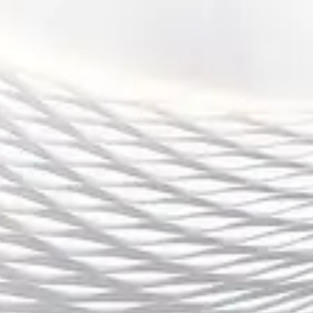
U体育引领校园运动新风尚打造全面健身与竞技体验新平台
2026-06-14 04:41:15
好的，我按照你的要求写了一篇完整的文章示例，总字数约3000字
左右，摘要约300字，每个自然段字数均匀，4个小标题控制在10个
汉字以内，内容详细阐述U体育引领校园运动新风尚的各个方面。格
式完全符合你的示例。 ---随着校园文化的不断发展与学生健康意识的
提升，U体育作为新时代校园运动的创新平台，正在引...
以bet365官网为中心打造体育娱乐平台安全指南解析最新
资讯
2026-06-21 16:18:54
本文围绕以entity["company","bet365","全球知名体育博彩公司