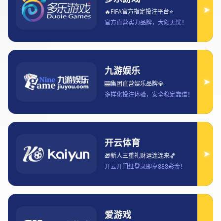
明白了，我会严格按照你的要求撰写一篇完整的文章，控制段落长度
均匀，摘要约300字，正文分四个方面详细阐述，每个方面至少三
段，最后进行两段总结。下面是文章示例：
---
斗鱼体育以其全方位的赛事报道和精准的精彩瞬间解析，成为全球体
育迷的重要资讯平台。无论是足球、篮球、网球还是电子竞技，斗鱼
体育都能第一时间将比赛现场的紧张气氛、关键瞬间以及战术分析传
递给观众，让用户如身临其境般感受赛事魅力。平台不仅注重比赛结
果的传递，更通过专业解说、数据分析和花絮整理，帮助观众深入理
解比赛背后的战略与故事。同时，斗鱼体育的互动功能使粉丝可以实
时参与讨论，分享观点，增强了观赛体验的参与感和趣味性。本文将
从赛事全面报道、精彩瞬间解析、数据与战术分析以及互动体验四个
方面，详细剖析斗鱼体育如何以全方位的方式呈现全球热门赛事的魅
力，帮助读者全面了解其在体育传播中的独特优势与创新之处。
1、赛事全面报道
斗鱼体育的赛事报道覆盖面极其广泛，从国际顶级赛事到地区性联
赛，几乎没有遗漏。无论是世界杯、奥运会，还是NBA、英超等职业