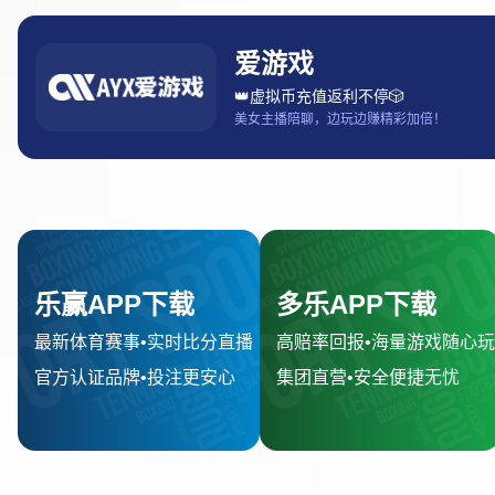
表现以及历史交锋数据的深度解读，帮助读者全面理解
的投注技巧与风险控制思路，为关注赛事结果与数据走
1、世俱杯格局解析
从整体格局来看，世俱杯的竞争重心长期集中在欧洲与
赛节奏控制方面占据明显优势，而南美球队则以激情、
不确定性，也成为世俱杯最具吸引力的看点之一。
随着赛制改革和参赛队伍增加，来自亚洲、非洲和中北
时，通常会采取更加务实的防守反击策略，力求在有限的
渐转向“多点竞争”。
在分析世俱杯格局时，还需要关注赛程安排与比赛地点
地或气候条件的变化，也可能影响技术型球队的发挥。
2、强队走势深度解读