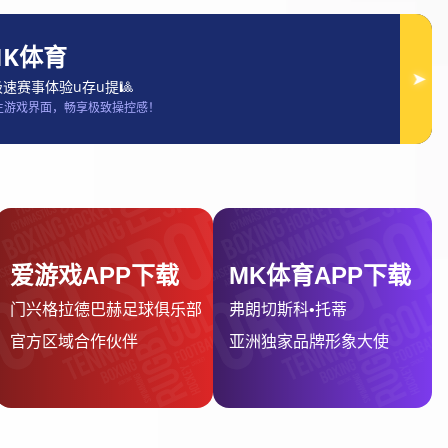
最新咨询
2026-07-24
17:52:07
马赛法甲传统豪门重塑
辉煌之路探寻蓝白军团
新时代崛起征程篇章
2026-07-23
17:51:57
足球联合会杯是否取消
背后原因及赛事未来走
向引关注各界热议
2026-07-22
19:01:37
足球加时赛换人名额规