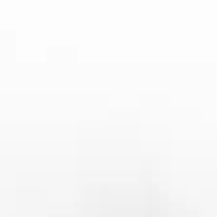
配投入比例，避免情绪化决策，有助于在长期分析中保持稳定。
频繁出手。
队走势、战术细节以及投注逻辑等多个层面入手。只有在充分理
形成相对客观的判断。
、稳健的投注技巧思路，球迷和分析者不仅能够更深入地欣赏世
断准确度。这正是“世俱杯热门对决前瞻与投注技巧权威推荐指