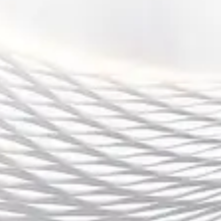
攻略带你轻松掌握赛程亮点与高手对决秘诀
为一款全球热门的电子竞技游戏，每年吸引着大量玩家和观众关注
规模和精彩程度都达到顶峰。对于想要在假期充分体验和观赛
赛程和技巧至关重要。本文将通过四个方面，详细讲解如何轻松掌
.
率投注策略深度解析与实战应用前景展望
科学深度融合的背景下，基于数据模型的法甲联赛高胜率投注策
围绕“数据模型如何提升法甲投注决策质量”这一核心问题，从理
来发展前景四个方面展开系统解析。文章首先阐明数据驱动思维
..