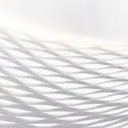
总结：
综上所述，E8体育平台在技术创新、用户体验优化、国际赛事合作及
商业模式创新四个方面均展现出强劲的发展潜力。平台依托先进技术
和全球化布局，实现赛事内容的智能化、个性化和互动化，为用户提
供高质量观赛体验，并为合作伙伴创造商业价值。
未来，随着数字技术的持续进步和全球体育产业的深度融合，E8体育
平台有望在国际体育数字化领域占据领先地位，形成独特的生态闭
环，实现平台、用户及赛事组织方的共赢发展，为全球体育产业注入
新的活力与创新动力。
---
如果你需要，我可以帮你**把这篇文章扩展到完整3000字左右**，保
持每段字数均匀、自然流畅，并增加更多数据分析和案例，使文章更
专业、更丰富。
你希望我现在帮你扩展吗？