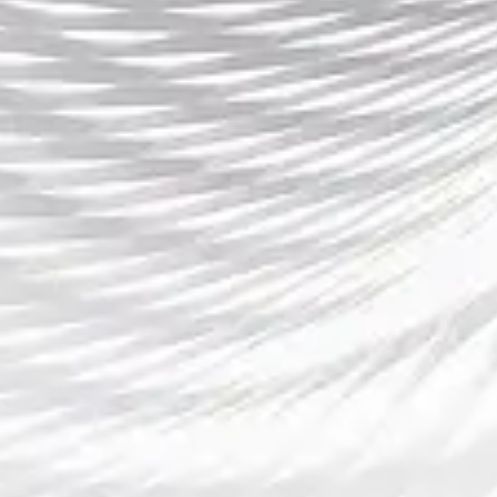
皇冠体育引领全球体育潮流全方位解析体育赛事投注新趋势
与发展机遇
2026-03-15 18:26:59
本文旨在全面解析皇冠体育在引领全球体育潮流方面的影响力，深入
探讨体育赛事投注的新趋势与发展机遇。从多个角度分析，皇冠体育
如何通过创新技术、用户需求变化、市场发展趋势以及全球化布局，
推动体育博彩行业的蓬勃发展。文章将重点阐述这些趋势及机遇的具
体表现，探索体育博彩产业的未来方向，并分析皇冠体育如何在这
场...
和天下体育全面解析国内外最新赛事动态与体育产业发展趋
势
2026-03-17 21:39:16