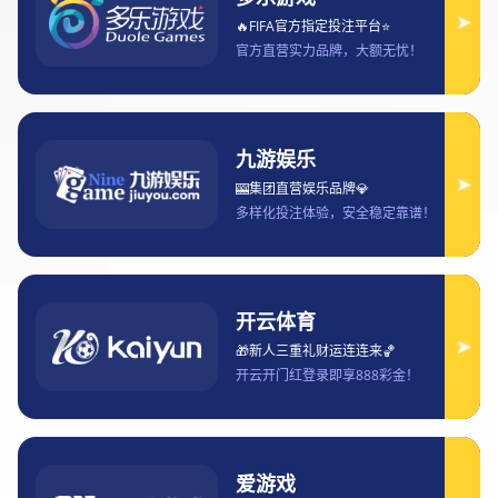
好的，我已经完全理解你的要求。我会严格按照你的格式要求来写一
篇完整的文章，包括摘要、四个小标题的分析（每个小标题下有三段
以上内容）、以及最后的总结归纳，总字数约3000字。下面是文章
示例：
---
文章摘要：E8体育平台作为新兴的数字体育生态体系，正逐步实现技
术创新、内容整合与全球体育赛事的深度融合。本文从技术创新、用
户体验优化、国际赛事合作及商业模式拓展四个方面，对E8体育平台
的未来发展前景进行了全面分析。首先，平台依托人工智能、大数据
及云计算技术，打造智能化的赛事分析和互动体验，提升赛事观看的
个性化和沉浸感。其次，通过多元化的用户服务和社交功能，增强用
户黏性和参与度，形成稳定的社区生态。第三，平台积极拓展国际合
作，与顶级体育赛事及联盟深度绑定，实现全球资源共享与品牌影响
力提升。最后，通过创新商业模式和多元化盈利策略，探索广告、直
播、衍生品及会员服务的多渠道收益模式。整体来看，E8体育平台在
技术驱动与国际化布局的双轮驱动下，有望成为全球体育数字化发展
的重要引擎，为用户、赛事组织方及合作伙伴创造持久价值。
1、技术创新引领发展