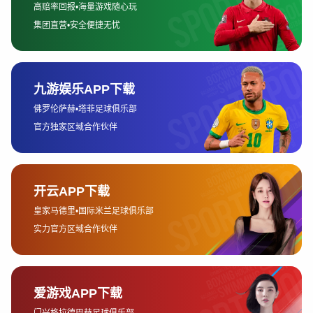
2、用户体验优化升级
在用户体验方面，E8体育平台注重打造多维度的互动体验，不仅满足
观赛需求，还强化社区社交功能。用户可以在平台上实时交流赛事心
得、参与竞猜和投票，实现社交化互动和沉浸式体验。
平台通过个性化推荐系统，依据用户兴趣和行为数据，提供定制化的
赛事资讯、视频回放及深度分析。这种精准化内容推送增强了用户黏
性，提升了平台整体活跃度。