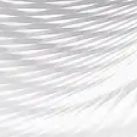
SEARCH BLOG...
导航
发现皇冠体育
足球赛事
企业文化
服务类型
接洽皇冠app下载
最新咨询
2026-07-24 17:52:07
马赛法甲传统豪门重塑辉煌之路探寻蓝白军团新
时代崛起征程篇章