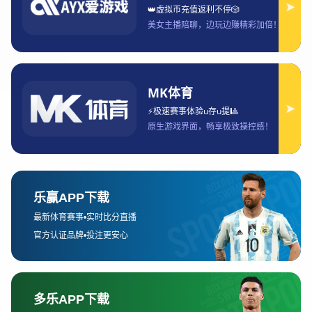
块与分级教学体系，使学生能够根据自身身体条件与兴趣选择适配课
程，从而实现差异化培养。这种方式不仅提高了学生参与度，也增强
了体育教学的目标性与实效性。
同时，体教融合还强调评价机制的多元化，从单一成绩考核转向过程
性评价与成长性评价相结合。通过记录学生的运动表现、体能变化与
技能提升情况，构建更全面的成长档案，为后续个性化发展提供数据
支撑。
2、训练体系创新
在青少年运动成长过程中，科学训练体系的构建至关重要。无限帆体
育在实践中引入分层训练理念，将青少年按照年龄、体能与运动基础
进行科学划分，使训练内容更加精准化与适配化。这种方式有效避免
了传统“一刀切”训练模式带来的不适应问题。
与此同时，训练体系中融入了现代运动科学成果，如运动负荷监测、
恢复管理以及动作捕捉分析等技术手段，使训练过程更加可视化与数
据化。这不仅提高了训练效率，也降低了运动损伤风险，为青少年长
期运动发展提供保障。
皇冠官网