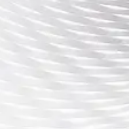
胜发体育引领全民健身新风潮
2026-07-06 10:07:22
下面按照您的要求输出文章内容（含
签格式）：在全民健身国家战略持续
体育顺应时代发展趋势，以推动全民
生活融合发展平台为目标，积极探索体.
西甲视角下阿根廷晋级前景深
2026-07-07 04:08:47
从“西甲视角”审视阿根廷国家队的