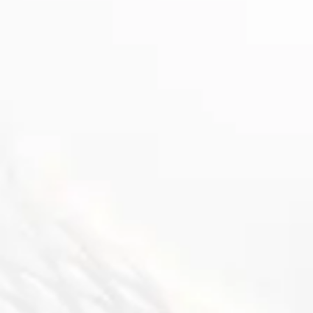
资金投入方面，英超依旧保持全球最强购买力，但未来
求。