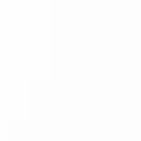
则详解加时阶段究竟有
几次换人机会全面解析