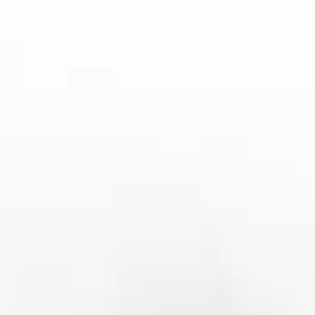
可能更加依赖分期支付与结构化交易，以应对财政压力与监管要