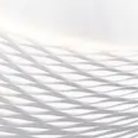
术适应性强的球员将持续成为市场主流，单一功能型球员需求下
更加科学化，未来“低调高效引援”可能成为更多俱乐部的核心
源的竞争，更是一场体系与理念的全面较量。各大豪门在不同发
杂且富有层次感，竞争格局持续升温。
，而本次转会风暴所带来的影响也将贯穿整个赛季，甚至决定英