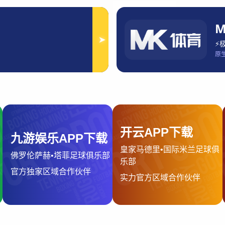
系统拆解，呈现一场属于英超的资本与竞技双重风暴。
集中于争冠集团，但中游球队的参与度也显著提升，使得整个市
，但竞争压力明显增强。
更加精细化，不再单纯追求巨星堆叠，而是注重性价比与长期规
博弈”。
目标球员来自西甲、德甲与葡超，使得跨联赛交易频率明显增
潜力球员资源，使得原本固化的实力差距在一定程度上被削弱，