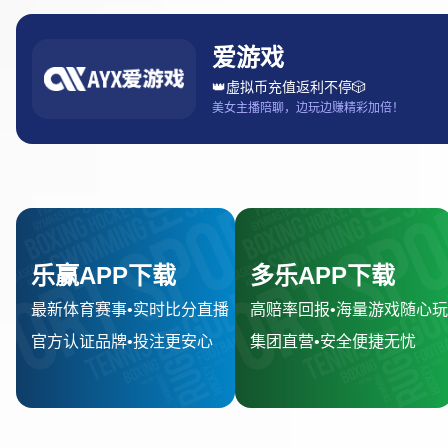
援策略、球星流动热点以及夏窗未来趋势四个方面进行
1、市场格局重塑
英超夏窗的整体格局正在发生明显重塑，资金流向更加
场呈现出“多点开花”的状态。传统豪门依然掌握主导权
随着财政公平政策的持续约束，各俱乐部在引援策略上
划。这种变化使得转会市场从“疯狂竞价”逐渐转向“理性
此外，英超内部的竞争也进一步外溢至欧洲市场，大量
加，整体转会网络更加复杂且全球化。
与此同时，一些升班马与中游球队通过提前布局，抢占
联赛整体竞争强度进一步提升。
2、豪门引援策略