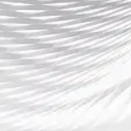
打造专业赛事体验与运动生活融合发展平台
摘要、4个小标题、正文段落及总结，并严格使用指定HTML标
推进的时代背景下，体育产业正迎来前所未有的发展机遇。胜发
健身事业发展为使命，以打造专业赛事体验为核心，以构建运动
..
度分析与战术走势全面解读与未来展望
晋级前景，可以发现一个极具结构性的现实：其核心竞争力并不仅