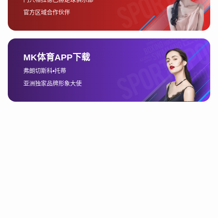
戏和功能模块一目了然，玩家可以根据自己的需求轻松找到目标游
戏。
此外，平台还提供了多种设备的支持。无论是通过PC端、手机端，还
是平板设备，玩家都可以无缝切换，随时随地享受博彩游戏。bet9备
用网址的移动端应用程序功能完备，用户体验与PC端几乎无差异，这
使得玩家能够更加灵活地选择游戏。
平台还注重优化加载速度和流畅度，减少玩家在游戏过程中可能遇到
的延迟和卡顿。对于网络环境不稳定的玩家，平台还提供了智能调整
画质的功能，使得玩家即使在较差的网络环境下也能流畅体验游戏。
总结：
总的来说，选择一个安全、稳定且提供多种娱乐游戏的在线博彩平台
是每个玩家在进入博彩世界时必须要考虑的重要因素。bet9备用网址
凭借其先进的安全保障技术、稳定的运行环境和丰富的游戏种类，为
玩家提供了一个理想的娱乐平台。
不仅如此，平台的优秀用户体验和高效的技术支持服务，使得玩家能
够享受顺畅、愉快的游戏过程。综合来看，bet9备用网址无疑是一个
值得推荐的在线博彩平台，能够满足各种玩家的需求，提供全方位的