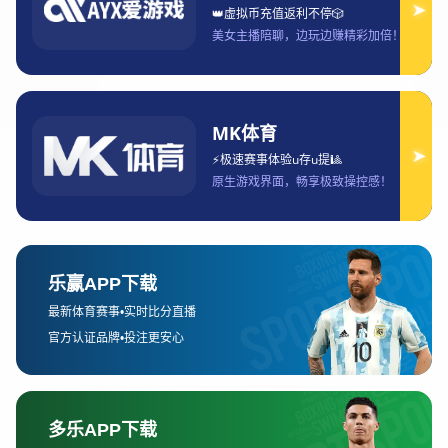
个性化体验，还让赛事推荐更加精准，极大地提高了用户活跃度和留
存率。
此外，天博体育还通过直播技术的创新，提供更加流畅和高质量的赛
事直播体验。5G网络的引入使得赛事直播能够更快、更清晰地呈现给
观众，尤其是在现场互动方面，用户能够实时参与到赛事中，享受沉
浸式的观赛体验。
2、多元化的赛事内容创新
为了满足用户对赛事内容的多样化需求，天博体育不断创新和拓展赛
事内容。传统的赛事如足球、篮球等依然是主流，但平台也在积极探
索其他领域的体育赛事，丰富用户的选择。比如，天博体育增加了电
子竞技、极限运动、传统武术等内容，这些创新赛事的加入让平台更
加多元，吸引了不同兴趣群体的用户。
同时，天博体育在赛事内容呈现上也做了大量创新。除了传统的现场
直播，平台还推出了短视频、赛事回放、精彩集锦等多种形式，让用
户在多个时间段都能获得丰富的赛事内容。这种内容形式的多样化，
不仅提高了用户的粘性，也增强了平台的内容竞争力。
除此之外，天博体育还在赛事的互动性方面做出了积极尝试。例如，