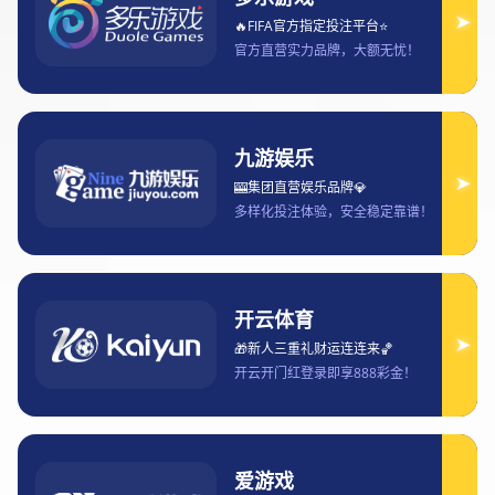
文章摘要：随着体育行业的迅猛发展，赛事平台和用户体验的创新已
成为行业竞争的重要因素。天博体育作为一个创新型平台，紧跟市场
需求，不断提升技术、产品、内容与服务，为体育行业的发展注入了
强劲动力。本文将从四个方面详细阐述天博体育如何助力体育行业发
展，打造全新赛事平台和用户体验。首先，天博体育通过技术创新推
动赛事平台的智能化，提升用户的观赛体验；其次，在内容创意方
面，天博体育不断丰富赛事形式，为观众带来多样化的娱乐享受；第
三，天博体育通过精准的数据分析与个性化推荐，提升用户粘性，进
一步加强平台的市场竞争力；最后，天博体育强化与品牌合作，通过
深度合作与生态建设推动体育行业的全面发展。通过这些措施，天博
体育正在塑造一个更加智能化、个性化、互动化的体育生态系统。
1、技术创新推动智能化赛事平台
天博体育在技术创新方面不断投入，致力于为用户提供更为智能化的
赛事观赏体验。平台采用了先进的人工智能、大数据和云计算技术，
这些技术的结合使得天博体育能够实时分析用户行为，精准推送相关
赛事信息和广告内容，从而提高了平台的服务质量和用户体验。
例如，天博体育引入了AI智能助手，通过机器学习，平台能够根据用
户的观看历史和偏好，推荐合适的赛事和内容。这不仅提升了用户的