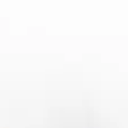
综上所述，天博体育通过技术创新、多元化的赛事内容、精准的数据
分析与个性化推荐，以及深度的品牌合作与生态建设，正在不断推动
体育行业的发展。天博体育不仅为用户提供了更加智能化、个性化和
互动化的观赛体验，还为体育行业的未来发展提供了新的思路和模
式。
未来，随着技术的进一步发展和用户需求的不断变化，天博体育有望
继续拓展其市场影响力，为体育行业带来更多的创新和变革。通过持
续优化赛事平台和用户体验，天博体育将为全球用户提供更加优质的
体育娱乐服务，推动全球体育行业迈向新的高峰。