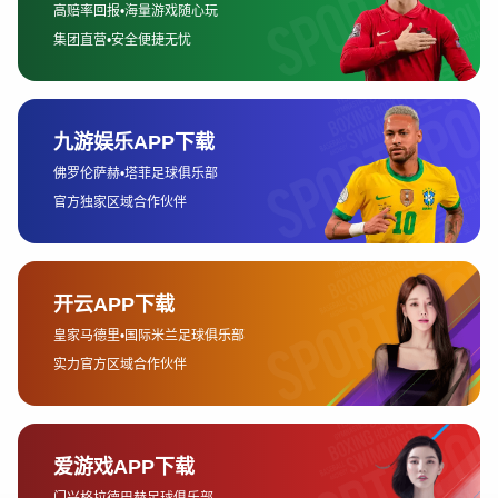
用户可以通过平台参与到赛事预测、投票等互动环节，甚至与选手进
行实时互动。这种创新性的互动内容大大提升了用户的参与感和沉浸
感，进一步推动了平台的发展。
3、精准数据分析与个性化推荐
天博体育通过大数据技术对用户行为进行深入分析，精准识别用户兴
趣点，从而实现个性化的内容推荐。这种个性化推荐不仅提升了用户
的体验，也增加了平台的用户粘性和活跃度。天博体育能够实时监控
用户在平台上的活动，包括观看时间、观看类型、互动频率等，从而
为每个用户提供最符合其兴趣的赛事和内容。
此外，天博体育还通过数据分析来优化平台的运营。例如，通过分析
用户的观看习惯，平台可以调整赛事安排和内容推送策略，更好地满
足用户需求。这种基于数据的智能化运营方式，不仅提升了平台的竞
争力，也为体育行业的未来发展提供了借鉴。
天博体育的个性化推荐系统还结合了社交元素，用户可以看到好友和
社交圈中的人关注的赛事，从而增加了用户之间的互动和平台的社交
属性。这种社交化的个性推荐不仅提升了平台的活跃度，也为用户提
供了更丰富的内容和互动体验。
4、品牌合作与生态建设