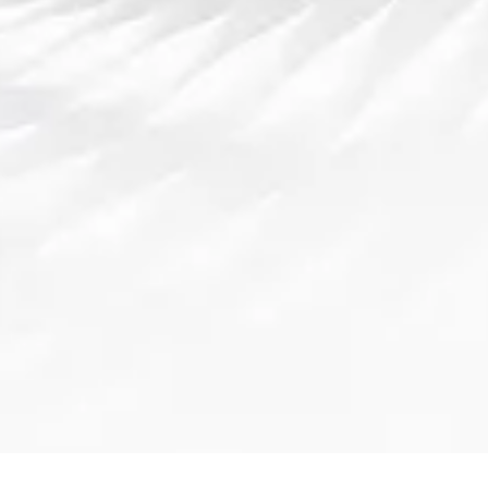
最新咨询
2026-07-24 17:52:07
马赛法甲传统豪门重塑辉煌之路探寻蓝白军团新
时代崛起征程篇章
2026-07-23 17:51:57
足球联合会杯是否取消背后原因及赛事未来走向
引关注各界热议
2026-07-22 19:01:37
足球加时赛换人名额规则详解加时阶段究竟有几
次换人机会全面解析