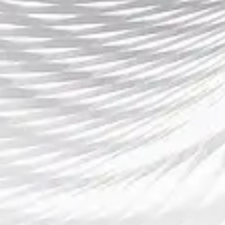
完美结合
2025-02-19 20:48:40
爱游戏体育通过其平台，带领用户领略全球各大体育赛事的精彩瞬
间，完美地将竞技与娱乐结合。无论是足球、篮球、网球还是电子竞
技，爱游戏体育提供了丰富的赛事内容，让用户在享受赛事带来的刺
激同时，也能够感受到娱乐的无限魅力。本文将从四个方面详细阐述
爱游戏体育如何通过全球赛事，打造竞技与娱乐的完美结合。这四个
方...
SEARCH BLOG...
导航
发现皇冠体育
足球赛事
企业文化
服务类型
接洽皇冠app下载