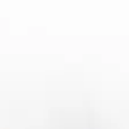
来的困扰。
在玩家遇到问题时，平台的客服团队不仅具备高度的专业性，还能提
供个性化的解决方案，确保玩家的需求得到及时满足。这种以玩家为
中心的服务理念，赢得了大量玩家的信任和支持，也为平台的发展奠
定了坚实的基础。
总结：
918博天堂通过创新的游戏设计、先进的技术应用、严格的安全保障
和卓越的用户服务，成功地打造了一个引领在线博彩行业发展新趋势
的娱乐平台。平台不仅在游戏内容上实现了多样化和创新化，还通过
技术的不断创新，确保了玩家在平台上的娱乐体验既丰富又安全。同
时，平台的卓越服务进一步提升了玩家的满意度，推动了平台的长期
发展。
未来，随着在线博彩行业的持续发展和技术的不断进步，918博天堂
可能会继续探索更多的创新领域，例如虚拟现实（VR）博彩、人工智
能（AI）博彩助手等新兴技术，进一步丰富平台的娱乐功能，并提升
行业的整体发展水平。通过不断创新与改进，918博天堂有望继续引
领整个在线博彩行业的发展趋势，成为全球博彩玩家的首选娱乐平
台。