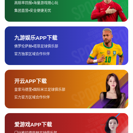
人工智能技术在918博天堂的应用，主要体现在智能推荐系统和风控
管理系统两个方面。智能推荐系统根据玩家的历史记录和偏好，能够
精准地为玩家推荐可能感兴趣的游戏或活动，从而提高玩家的游戏体
验和参与度。而风控管理系统则利用AI技术，实时监控平台上的所有
交易和玩家行为，及时识别异常情况，确保博彩环境的公平与安全。
区块链技术的应用也是918博天堂的创新之一。通过引入区块链技
术，平台不仅增强了交易的透明度，还使得玩家可以更加放心地参与
游戏。所有的博彩记录和交易都被永久保存在区块链上，任何人都无
法篡改，这样的技术保障大大增强了平台的公信力和安全性。
3、严格的安全保障：保护玩家权益
在在线博彩行业中，玩家的安全保障一直是一个备受关注的话题。
918博天堂深知这一点，因此在平台的建设过程中，始终把安全性放
在首位。平台采用了多重安全措施，包括数据加密、防火墙保护以及
多重身份验证等，确保玩家的账户、资金和个人信息不受到任何威
胁。
首先，平台使用了先进的SSL加密技术，所有的敏感数据都会经过严
格加密处理，从而防止黑客攻击和数据泄露的风险。此外，918博天
堂还配置了全球领先的防火墙系统，时刻监控网络安全，抵御可能出